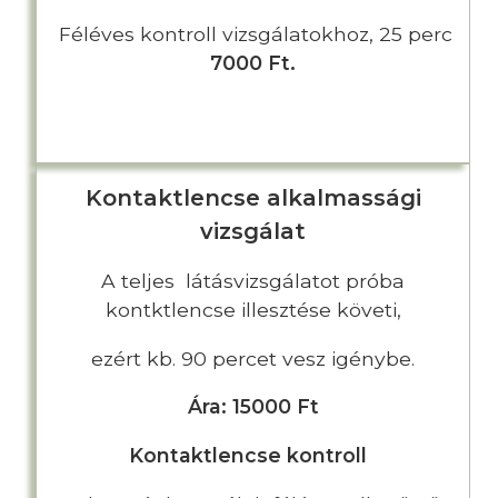
Féléves kontroll vizsgálatokhoz, 25 perc
7000 Ft.
Kontaktlencse alkalmassági
vizsgálat
A teljes látásvizsgálatot próba
kontktlencse illesztése követi,
ezért kb. 90 percet vesz igénybe.
Ára: 15000 Ft
Kontaktlencse kontroll